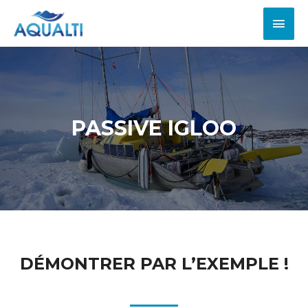
PASSIVE IGLOO
DÉMONTRER PAR L’EXEMPLE !