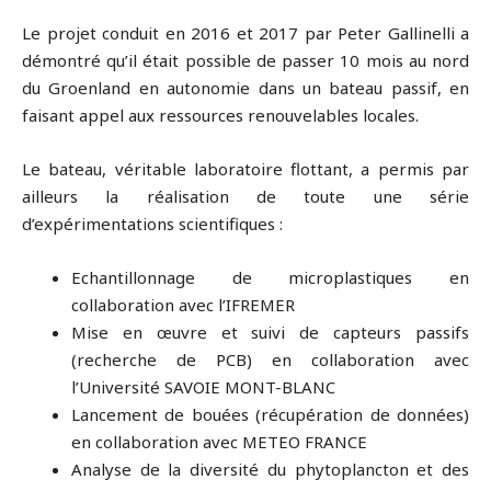
Le projet conduit en 2016 et 2017 par Peter Gallinelli a
démontré qu’il était possible de passer 10 mois au nord
du Groenland en autonomie dans un bateau passif, en
faisant appel aux ressources renouvelables locales.
Le bateau, véritable laboratoire flottant, a permis par
ailleurs la réalisation de toute une série
d’expérimentations scientifiques :
Echantillonnage de microplastiques en
collaboration avec l’IFREMER
Mise en œuvre et suivi de capteurs passifs
(recherche de PCB) en collaboration avec
l’Université SAVOIE MONT-BLANC
Lancement de bouées (récupération de données)
en collaboration avec METEO FRANCE
Analyse de la diversité du phytoplancton et des