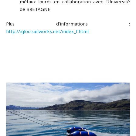
métaux lourds en collaboration avec l’Université
de BRETAGNE
Plus d’informations :
http://igloo.sailworks.net/index_f.html