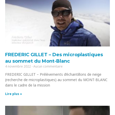
FREDERIC GILLET – Des microplastiques
au sommet du Mont-Blanc
4 novembre 2022
Aucun commentaire
FREDERIC GILLET – Prélèvements d’échantillons de neige
(recherche de microplastiques) au sommet du MONT-BLANC
dans le cadre de la mission
Lire plus »