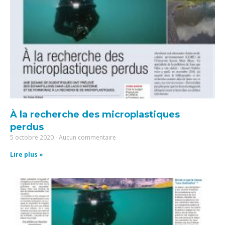
À la recherche des microplastiques
perdus
5 octobre 2020
Aucun commentaire
Lire plus »