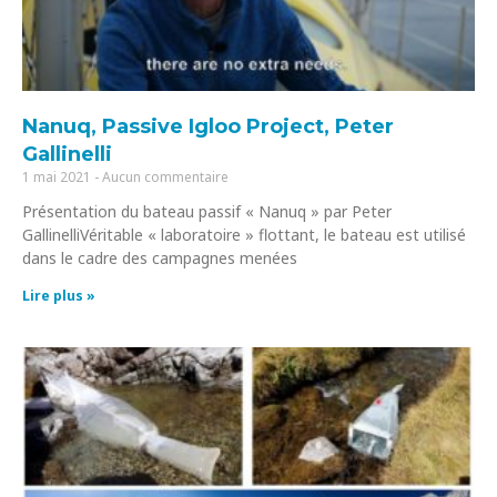
Nanuq, Passive Igloo Project, Peter
Gallinelli
1 mai 2021
Aucun commentaire
Présentation du bateau passif « Nanuq » par Peter
GallinelliVéritable « laboratoire » flottant, le bateau est utilisé
dans le cadre des campagnes menées
Lire plus »