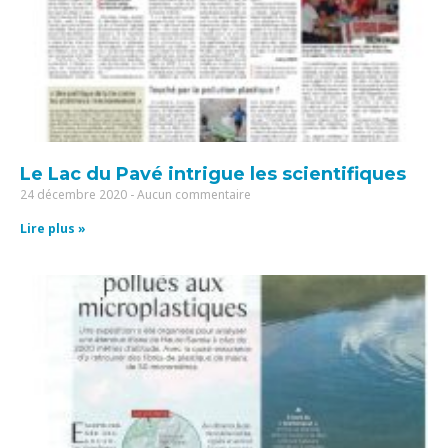
Le Lac du Pavé intrigue les scientifiques
24 décembre 2020
Aucun commentaire
Lire plus »