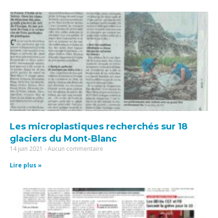
Les microplastiques recherchés sur 18
glaciers du Mont-Blanc
14 juin 2021
Aucun commentaire
Lire plus »