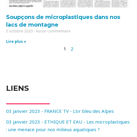
Soupçons de microplastiques dans nos
lacs de montagne
5 octobre 2020
Aucun commentaire
Lire plus »
1
2
LIENS
03 janvier 2023 - FRANCE TV - L'or bleu des Alpes
03 janvier 2023 - ETHIQUE ET EAU - Les microplastiques
: une menace pour nos milieux aquatiques ?