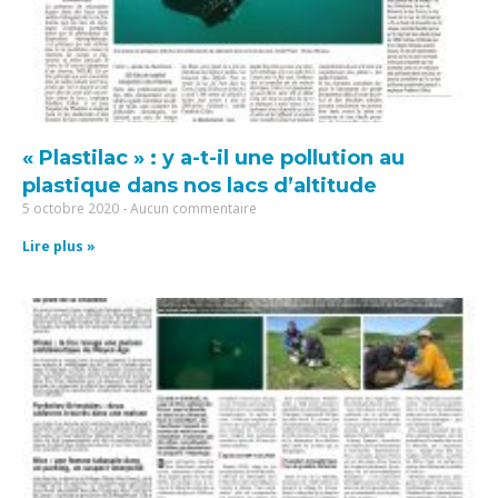
« Plastilac » : y a-t-il une pollution au
plastique dans nos lacs d’altitude
5 octobre 2020
Aucun commentaire
Lire plus »