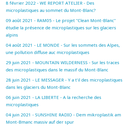
8 février 2022 - WE REPORT ATELIER - Des
microplastiques au sommet du Mont-Blanc?
09 août 2021 - RAM05 - Le projet "Clean Mont-Blanc"
étudie la présence de microplastiques sur les glaciers
alpins
04 août 2021 - LE MONDE - Sur les sommets des Alpes,
une pollution diffuse auc microplastiques
29 juin 2021 - MOUNTAIN WILDERNESS - Sur les traces
des microplastiques dans le massif du Mont-Blanc
28 juin 2021 - LE MESSAGER - Y a t'il des microplastiques
dans les glaciers du Mont-Blanc
06 juin 2021 - LA LIBERTE - A la recherche des
microplastiques
04 juin 2021 - SUNSHINE RADIO - Dem mikroplastik am
Mont-Bmanc massiv auf der spur