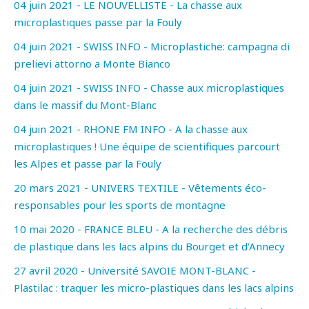
04 juin 2021 - LE NOUVELLISTE - La chasse aux
microplastiques passe par la Fouly
04 juin 2021 - SWISS INFO - Microplastiche: campagna di
prelievi attorno a Monte Bianco
04 juin 2021 - SWISS INFO - Chasse aux microplastiques
dans le massif du Mont-Blanc
04 juin 2021 - RHONE FM INFO - A la chasse aux
microplastiques ! Une équipe de scientifiques parcourt
les Alpes et passe par la Fouly
20 mars 2021 - UNIVERS TEXTILE - Vêtements éco-
responsables pour les sports de montagne
10 mai 2020 - FRANCE BLEU - A la recherche des débris
de plastique dans les lacs alpins du Bourget et d'Annecy
27 avril 2020 - Université SAVOIE MONT-BLANC -
Plastilac : traquer les micro-plastiques dans les lacs alpins