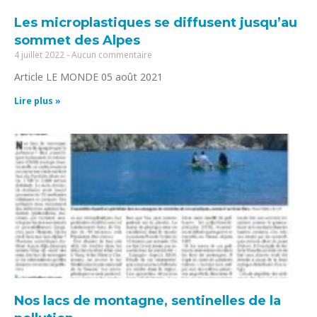
Les microplastiques se diffusent jusqu’au
sommet des Alpes
4 juillet 2022
Aucun commentaire
Article LE MONDE 05 août 2021
Lire plus »
Nos lacs de montagne, sentinelles de la