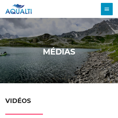
MÉDIAS
VIDÉOS