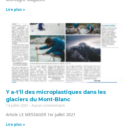
Lire plus »
Y a-t’il des microplastiques dans les
glaciers du Mont-Blanc
14 juillet 2021
Aucun commentaire
Article LE MESSAGER 1er juillet 2021
Lire plus »