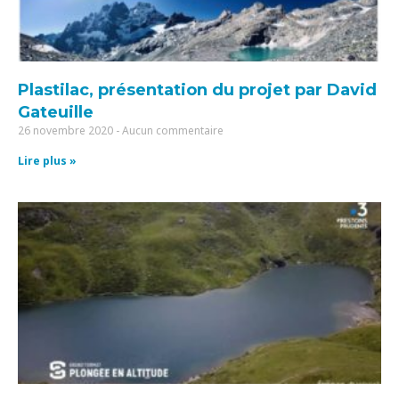
Plastilac, présentation du projet par David
Gateuille
26 novembre 2020
Aucun commentaire
Lire plus »