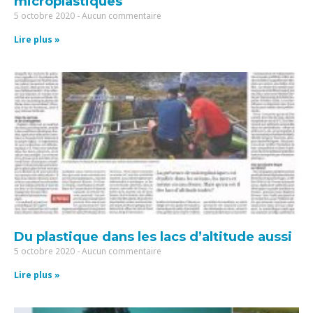
microplastiques
5 octobre 2020
Aucun commentaire
Lire plus »
Du plastique dans les lacs d’altitude aussi
5 octobre 2020
Aucun commentaire
Lire plus »