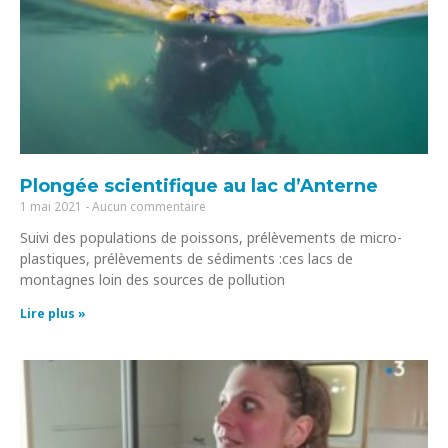
Plongée scientifique au lac d’Anterne
1 mai 2021
Aucun commentaire
Suivi des populations de poissons, prélèvements de micro-
plastiques, prélèvements de sédiments :ces lacs de
montagnes loin des sources de pollution
Lire plus »