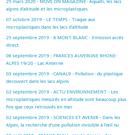
25 mars 2020 - MOVE ON MAGAZINE- Aqualti, les lacs
alpins d'altitude et les microplastiques
07 octobre 2019 - LE TEMPS - Traque aux
microplastiques dans les lacs d'altitude
25 septembre 2019 - 8 MONT-BLANC - Emission accès
direct
06 septembre 2019 - FRANCE3 AUVERGNE RHONE-
ALPES 19/20 - Lac Anterne
03 septembre 2019 - CANAL9 - Pollution : du plastique
decouvert dans les lacs alpins
02 septembre 2019 - ACTU ENVIRONNEMENT - Les
microplastiques mesurés en altitude sont beaucoup plus
fins que ceux retrouvés en mer
02 septembre 2019 - SCIENCES ET AVENIR - Dans les
Alpes, la recherche d’une pollution invisible à l’œil nu