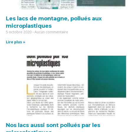
Les lacs de montagne, pollués aux
microplastiques
5 octobre 2020
Aucun commentaire
Lire plus »
Nos lacs aussi sont pollués par les