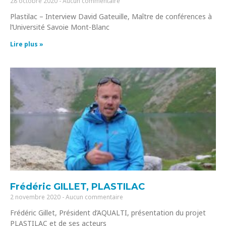
28 octobre 2020
Aucun commentaire
Plastilac – Interview David Gateuille, Maître de conférences à
l’Université Savoie Mont-Blanc
Lire plus »
Frédéric GILLET, PLASTILAC
2 novembre 2020
Aucun commentaire
Frédéric Gillet, Président d’AQUALTI, présentation du projet
PLASTILAC et de ses acteurs